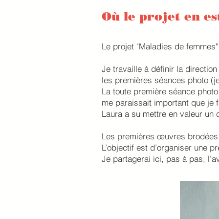
Où le projet en est
Le projet "Maladies de femmes"
Je travaille à définir la directi
les premières séances photo (je 
La toute première séance photo 
me paraissait important que je
Laura a su mettre en valeur un 
Les premières œuvres brodées naî
L’objectif est d’organiser une p
Je partagerai ici, pas à pas, l