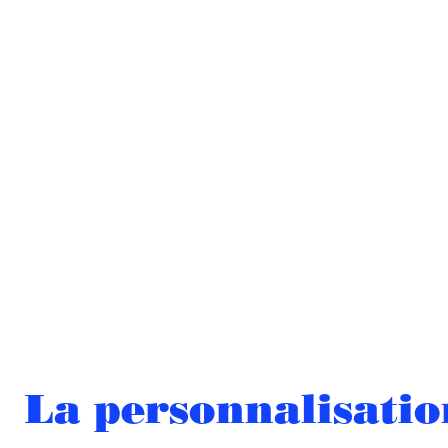
La personnalisatio