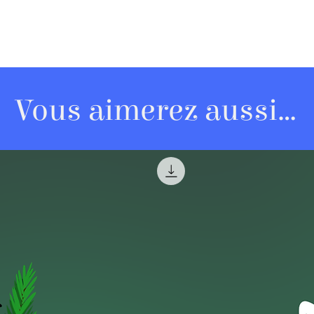
Vous aimerez aussi...