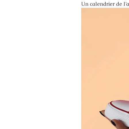
Un calendrier de l’