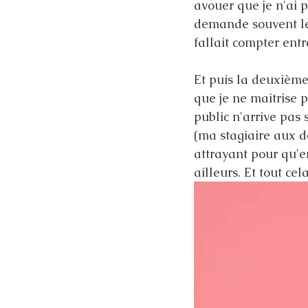
avouer que je n'ai 
demande souvent le 
fallait compter entr
Et puis la deuxième 
que je ne maitrise p
public n'arrive pas
(ma stagiaire aux d
attrayant pour qu'e
ailleurs. Et tout ce