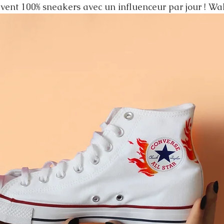
avent 100% sneakers avec un influenceur par jour ! Wa