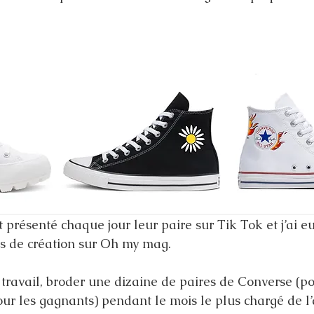
 présenté chaque jour leur paire sur Tik Tok et j’ai eu
s de création sur Oh my mag. 
 travail, broder une dizaine de paires de Converse (po
ur les gagnants) pendant le mois le plus chargé de l’a