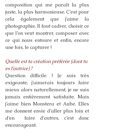
composition qui me paraît la plus 
juste, la plus harmonieuse. C’est pour 
cela également que j’aime la 
photographie. Il faut cadrer, choisir ce 
que l’on veut montrer, composer avec 
ce qui nous entoure et enfin, encore 
une fois, le capturer ! 
Quelle est ta création préférée (dont tu 
es l’autrice) ? 
Question difficile ! Je suis très 
exigeante, j’aimerais toujours faire 
mieux alors naturellement, je ne suis 
jamais entièrement satisfaite. Mais 
j’aime bien Monstera et Aube. Elles 
me donnent envie d’aller plus loin et 
d’en  faire d’autres, c’est donc 
encourageant. 