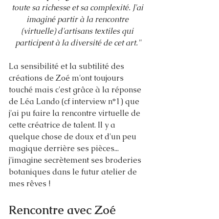
toute sa richesse et sa complexité. J'ai 
imaginé partir à la rencontre 
(virtuelle) d'artisans textiles qui 
participent à la diversité de cet art."
La sensibilité et la subtilité des 
créations de Zoé m'ont toujours 
touché mais c'est grâce à la réponse 
de Léa Lando (cf interview n°1) que 
j'ai pu faire la rencontre virtuelle de 
cette créatrice de talent. Il y a 
quelque chose de doux et d'un peu 
magique derrière ses pièces... 
j'imagine secrètement ses broderies 
botaniques dans le futur atelier de 
mes rêves ! 
Rencontre avec Zoé 