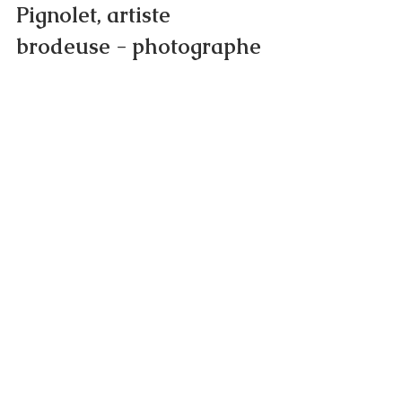
Pignolet, artiste 
brodeuse - photographe 