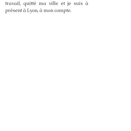
travail, quitté ma ville et je suis à 
présent à Lyon, à mon compte.