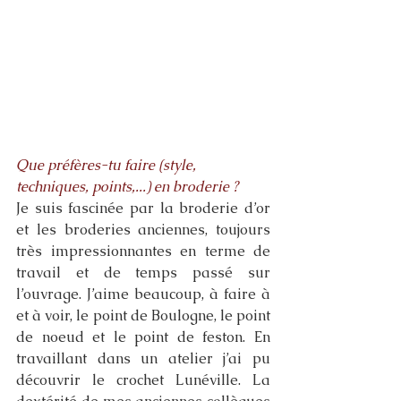
Que préfères-tu faire (style, 
techniques, points,...) en broderie ? 
Je suis fascinée par la broderie d’or 
et les broderies anciennes, toujours 
très impressionnantes en terme de 
travail et de temps passé sur 
l’ouvrage. J’aime beaucoup, à faire à 
et à voir, le point de Boulogne, le point 
de noeud et le point de feston. En 
travaillant dans un atelier j’ai pu 
découvrir le crochet Lunéville. La 