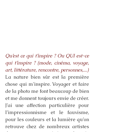
Qu’est ce qui t’inspire ? Ou QUI est-ce 
qui t’inspire ? (mode, cinéma, voyage, 
art, littérature, rencontre, personnes,...)
La nature bien sûr est la première 
chose qui m’inspire. Voyager et faire 
de la photo me font beaucoup de bien 
et me donnent toujours envie de créer. 
J’ai une affection particulière pour 
l’impressionnisme et le fauvisme, 
pour les couleurs et la lumière qu’on 
retrouve chez de nombreux artistes 