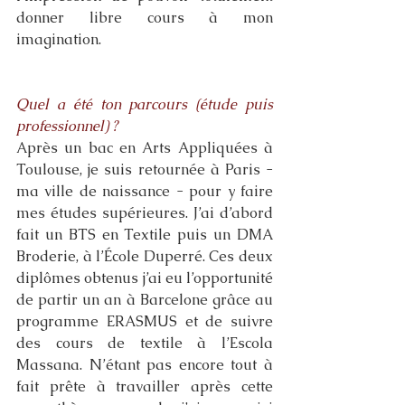
donner libre cours à mon 
imagination. 
Quel a été ton parcours (étude puis 
professionnel) ? 
Après un bac en Arts Appliquées à 
Toulouse, je suis retournée à Paris - 
ma ville de naissance - pour y faire 
mes études supérieures. J’ai d’abord 
fait un BTS en Textile puis un DMA 
Broderie, à l’École Duperré. Ces deux 
diplômes obtenus j’ai eu l’opportunité 
de partir un an à Barcelone grâce au 
programme ERASMUS et de suivre 
des cours de textile à l’Escola 
Massana. N’étant pas encore tout à 
fait prête à travailler après cette 