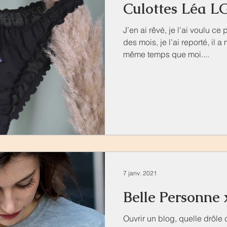
Culottes Léa L
J’en ai rêvé, je l’ai voulu ce
des mois, je l’ai reporté, il a
même temps que moi....
7 janv. 2021
Belle Personne
Ouvrir un blog, quelle drôle