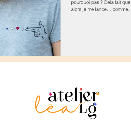
pourquoi pas ? Cela fait qu
alors je me lance… comme..