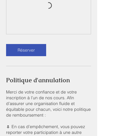
Réserver
Politique d'annulation
Merci de votre confiance et de votre
inscription à l’un de nos cours. Afin
d’assurer une organisation fluide et
équitable pour chacun, voici notre politique
de remboursement :
🌷 En cas d’empêchement, vous pouvez
reporter votre participation à une autre