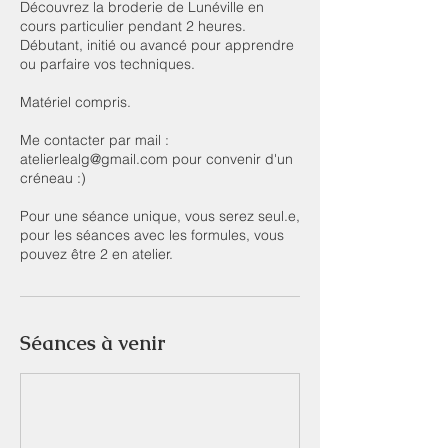
Découvrez la broderie de Lunéville en
cours particulier pendant 2 heures.
Débutant, initié ou avancé pour apprendre
ou parfaire vos techniques.
Matériel compris.
Me contacter par mail :
atelierlealg@gmail.com pour convenir d'un
créneau :)
Pour une séance unique, vous serez seul.e,
pour les séances avec les formules, vous
pouvez être 2 en atelier.
Séances à venir