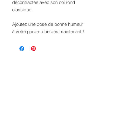
décontractée avec son col rond
classique.
Ajoutez une dose de bonne humeur
à votre garde-robe dès maintenant !