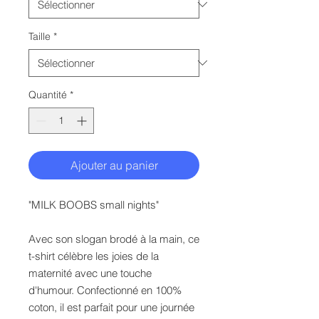
Taille
*
Quantité
*
Ajouter au panier
"MILK BOOBS small nights"
Avec son slogan brodé à la main, ce
t-shirt célèbre les joies de la
maternité avec une touche
d'humour. Confectionné en 100%
coton, il est parfait pour une journée