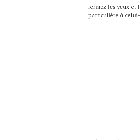
fermez les yeux et t
particulière à celui-