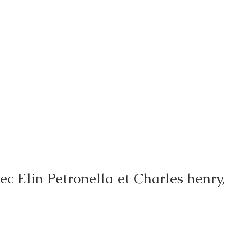
c Elin Petronella et Charles henry, 