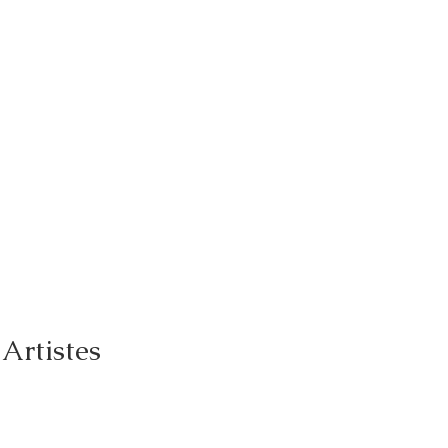
Artistes 